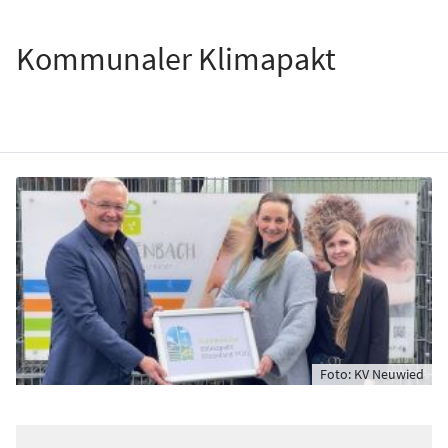
Kommunaler Klimapakt
Foto: KV Neuwied