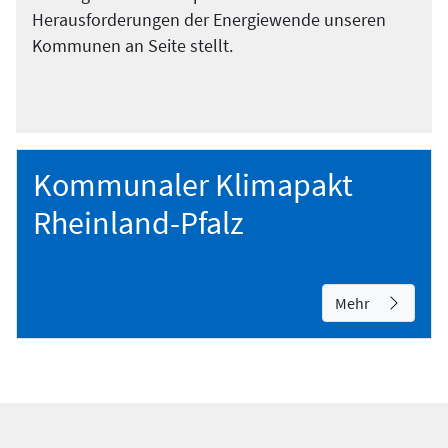
Herausforderungen der Energiewende unseren
Kommunen an Seite stellt.
Kommunaler Klimapakt
Rheinland-Pfalz
Mehr