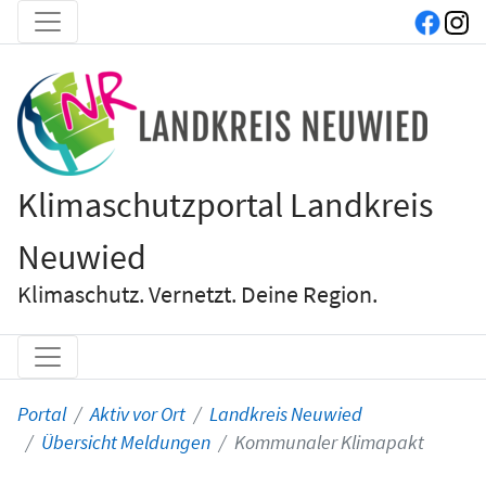
Klimaschutzportal Landkreis
Neuwied
Klimaschutz. Vernetzt. Deine Region.
Portal
Aktiv vor Ort
Landkreis Neuwied
Übersicht Meldungen
Kommunaler Klimapakt