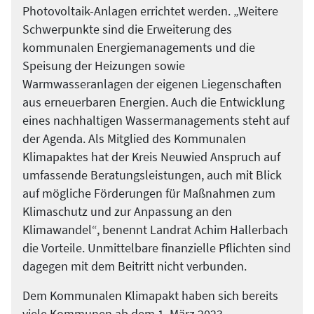
Photovoltaik-Anlagen errichtet werden. „Weitere
Schwerpunkte sind die Erweiterung des
kommunalen Energiemanagements und die
Speisung der Heizungen sowie
Warmwasseranlagen der eigenen Liegenschaften
aus erneuerbaren Energien. Auch die Entwicklung
eines nachhaltigen Wassermanagements steht auf
der Agenda. Als Mitglied des Kommunalen
Klimapaktes hat der Kreis Neuwied Anspruch auf
umfassende Beratungsleistungen, auch mit Blick
auf mögliche Förderungen für Maßnahmen zum
Klimaschutz und zur Anpassung an den
Klimawandel“, benennt Landrat Achim Hallerbach
die Vorteile. Unmittelbare finanzielle Pflichten sind
dagegen mit dem Beitritt nicht verbunden.
Dem Kommunalen Klimapakt haben sich bereits
viele Kommunen ab dem 1. März 2023