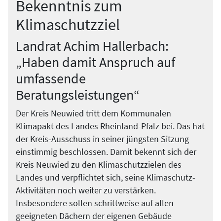
Bekenntnis zum
Klimaschutzziel
Landrat Achim Hallerbach:
„Haben damit Anspruch auf
umfassende
Beratungsleistungen“
Der Kreis Neuwied tritt dem Kommunalen
Klimapakt des Landes Rheinland-Pfalz bei. Das hat
der Kreis-Ausschuss in seiner jüngsten Sitzung
einstimmig beschlossen. Damit bekennt sich der
Kreis Neuwied zu den Klimaschutzzielen des
Landes und verpflichtet sich, seine Klimaschutz-
Aktivitäten noch weiter zu verstärken.
Insbesondere sollen schrittweise auf allen
geeigneten Dächern der eigenen Gebäude