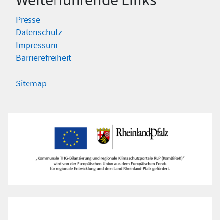
Weiterführende Links
Presse
Datenschutz
Impressum
Barrierefreiheit
Sitemap