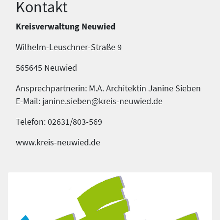
Kontakt
Kreisverwaltung Neuwied
Wilhelm-Leuschner-Straße 9
565645 Neuwied
Ansprechpartnerin: M.A. Architektin Janine Sieben
E-Mail: janine.sieben@kreis-neuwied.de
Telefon: 02631/803-569
www.kreis-neuwied.de