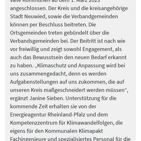
angeschlossen. Der Kreis und die kreisangehörige
Stadt Neuwied, sowie die Verbandgemeinden
können per Beschluss beitreten. Die
Ortsgemeinden treten gebündelt über die
Verbandsgemeinden bei. Der Beitritt ist nach wie
vor freiwillig und zeigt sowohl Engagement, als
auch das Bewusstsein den neuen Bedarf erkannt
zu haben. „Klimaschutz und Anpassung wird bei
uns zusammengedacht, denn es werden
Aufgabenstellungen auf uns zukommen, die auf
unseren Kreis maßgeschneidert werden müssen“,
ergänzt Janine Sieben. Unterstützung für die
kommende Zeit erhalten sie von der
Energieagentur Rheinland-Pfalz und dem
Kompetenzzentrum für Klimawandelfolgen, die
eigens für den Kommunalen Klimapakt
Fachingenieure und spezialisiertes Personal für die