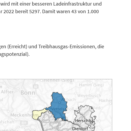
 wird mit einer besseren Ladeinfrastruktur und
 2022 bereit 5297. Damit waren 43 von 1.000
en (Erreicht) und Treibhausgas-Emissionen, die
gspotenzial).