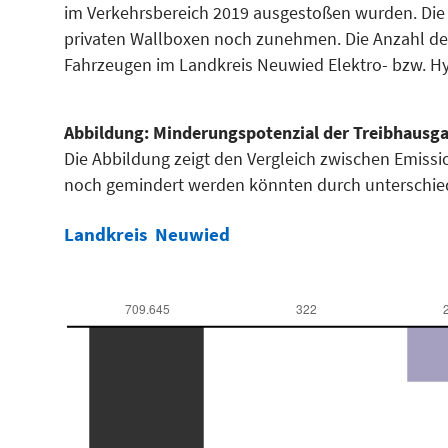
im Verkehrsbereich 2019 ausgestoßen wurden. Die N
privaten Wallboxen noch zunehmen. Die Anzahl der
Fahrzeugen im Landkreis Neuwied Elektro- bzw. Hy
Abbildung: Minderungspotenzial der Treibhausga
Die Abbildung zeigt den Vergleich zwischen Emissi
noch gemindert werden könnten durch unterschiedli
Landkreis
Neuwied