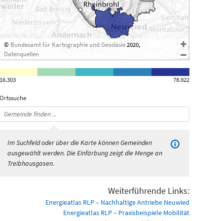
©
Bundesamt für Kartographie und Geodäsie
2020,
Datenquellen
16.303
78.922
Ortssuche
Im Suchfeld oder über die Karte können Gemeinden
ausgewählt werden. Die Einfärbung zeigt die Menge an
Treibhausgasen.
Weiterführende Links:
Energieatlas RLP – Nachhaltige Antriebe Neuwied
Energieatlas RLP – Praxisbeispiele Mobilität