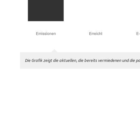
Die Grafik zeigt die aktuellen, die bereits vermiedenen und die 