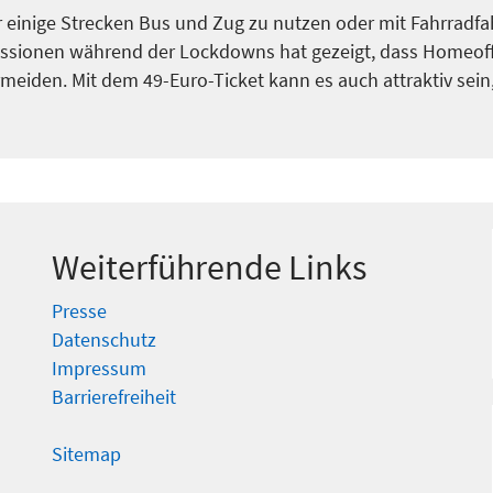
für einige Strecken Bus und Zug zu nutzen oder mit Fahrradfa
sionen während der Lockdowns hat gezeigt, dass Homeoffic
eiden. Mit dem 49-Euro-Ticket kann es auch attraktiv sein, 
Weiterführende Links
Presse
Datenschutz
Impressum
Barrierefreiheit
Sitemap