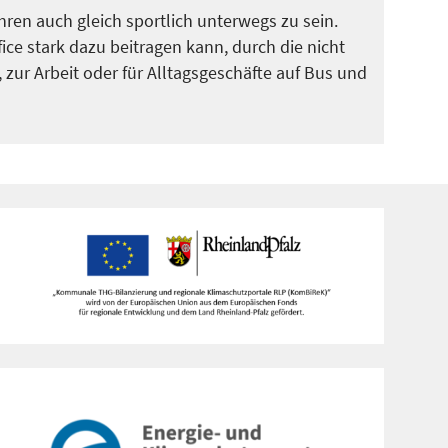
hren auch gleich sportlich unterwegs zu sein.
e stark dazu beitragen kann, durch die nicht
zur Arbeit oder für Alltagsgeschäfte auf Bus und